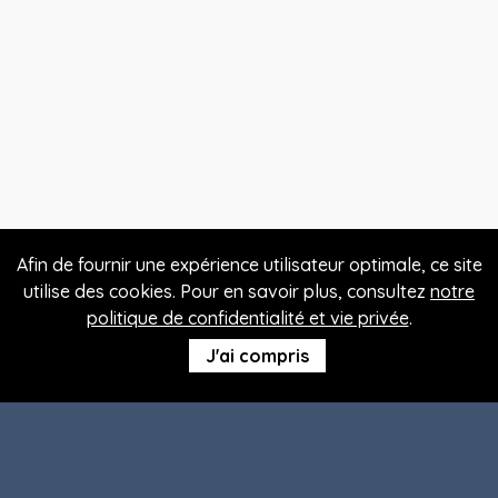
Afin de fournir une expérience utilisateur optimale, ce site
utilise des cookies. Pour en savoir plus, consultez
notre
politique de confidentialité et vie privée
.
J'ai compris