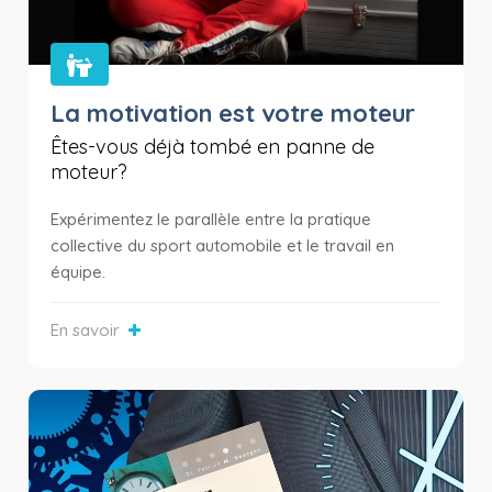
La motivation est votre moteur
Êtes-vous déjà tombé en panne de
moteur?
Expérimentez le parallèle entre la pratique
collective du sport automobile et le travail en
équipe.
En savoir