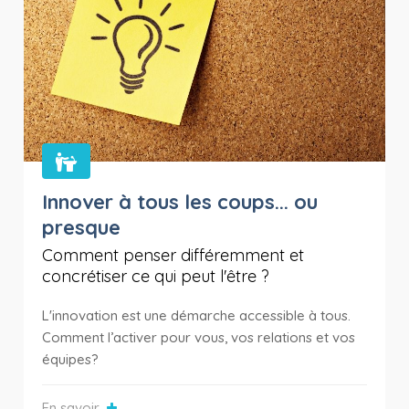
Innover à tous les coups... ou
presque
Comment penser différemment et
concrétiser ce qui peut l'être ?
L'innovation est une démarche accessible à tous.
Comment l’activer pour vous, vos relations et vos
équipes?
En savoir