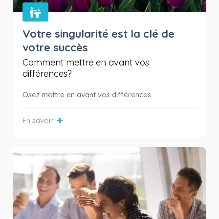
Votre singularité est la clé de
votre succès
Comment mettre en avant vos
différences?
Osez mettre en avant vos différences
En savoir