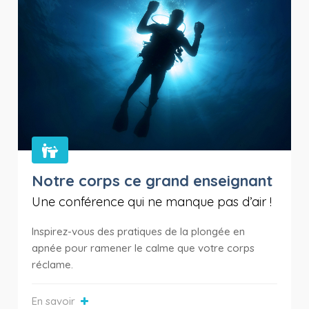
Notre corps ce grand enseignant
Une conférence qui ne manque pas d’air !
Inspirez-vous des pratiques de la plongée en
apnée pour ramener le calme que votre corps
réclame.
En savoir