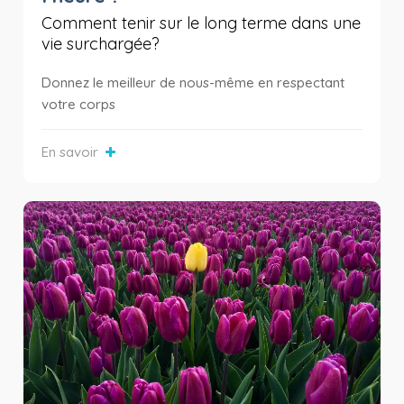
Comment tenir sur le long terme dans une
vie surchargée?
Donnez le meilleur de nous-même en respectant
votre corps
En savoir