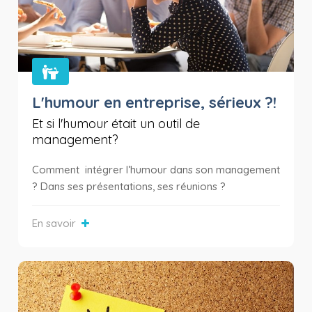
L'humour en entreprise, sérieux ?!
Et si l'humour était un outil de
management?
Comment intégrer l’humour dans son management
? Dans ses présentations, ses réunions ?
En savoir