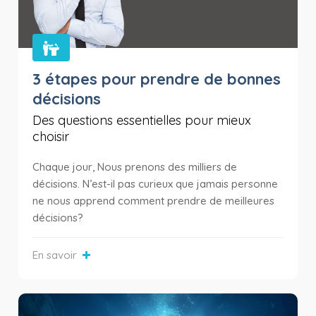
3 étapes pour prendre de bonnes
décisions
Des questions essentielles pour mieux
choisir
Chaque jour, Nous prenons des milliers de
décisions. N’est-il pas curieux que jamais personne
ne nous apprend comment prendre de meilleures
décisions?
En savoir