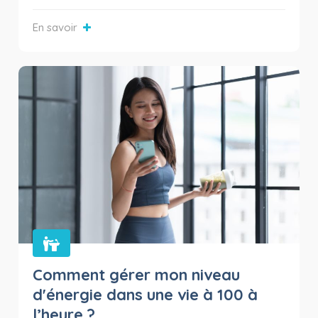
En savoir
Comment gérer mon niveau
d'énergie dans une vie à 100 à
l’heure ?