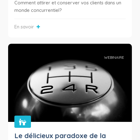
Comment attirer et conserver vos clients dans un
monde concurrentiel?
En savoir
WEBINAIRE
Le délicieux paradoxe de la