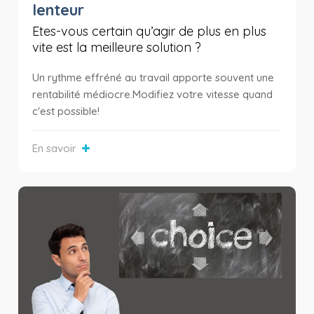
lenteur
Etes-vous certain qu’agir de plus en plus
vite est la meilleure solution ?
Un rythme effréné au travail apporte souvent une
rentabilité médiocre.Modifiez votre vitesse quand
c'est possible!
En savoir