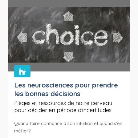
Les neurosciences pour prendre
les bonnes décisions
Pièges et ressources de notre cerveau
pour décider en période d'incertitudes
Quand faire confiance à son intuition et quand s’en
méfier?