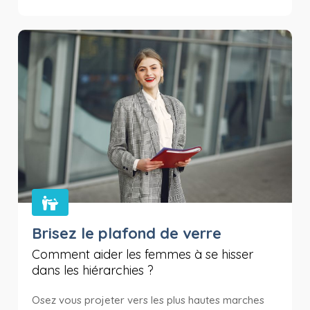
Brisez le plafond de verre
Comment aider les femmes à se hisser
dans les hiérarchies ?
Osez vous projeter vers les plus hautes marches