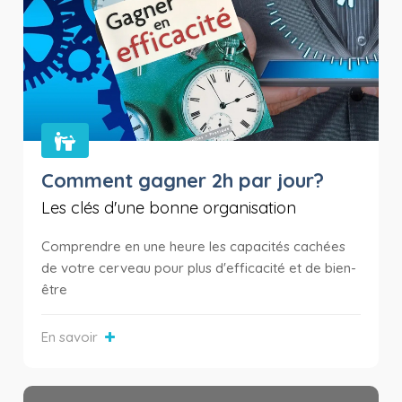
Comment gagner 2h par jour?
Les clés d'une bonne organisation
Comprendre en une heure les capacités cachées
de votre cerveau pour plus d'efficacité et de bien-
être
En savoir