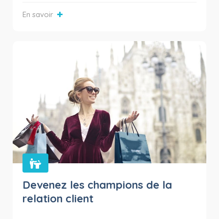
En savoir
Devenez les champions de la
relation client