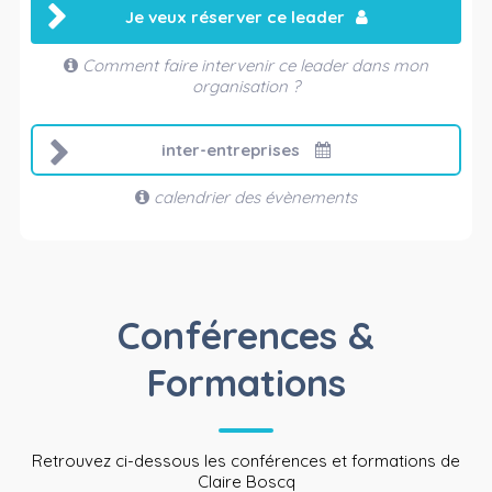
Je veux réserver ce leader
Comment faire intervenir ce leader dans mon
organisation ?
inter-entreprises
calendrier des évènements
Conférences &
Formations
Retrouvez ci-dessous les conférences et formations de
Claire Boscq