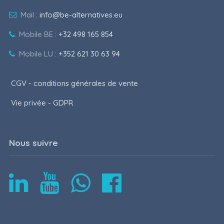
Mail :
info@be-alternatives.eu
Mobile BE :
+32 498 165 854
Mobile LU :
+352 621 30 63 94
CGV - conditions générales de vente
Vie privée - GDPR
Nous suivre