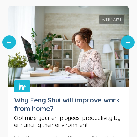
WEBINAIRE
Why Feng Shui will improve work
from home?
Optimize your employees' productivity by
enhancing their environment